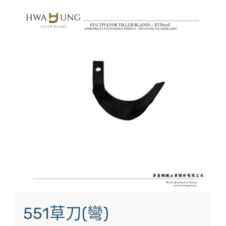
551草刀(彎)