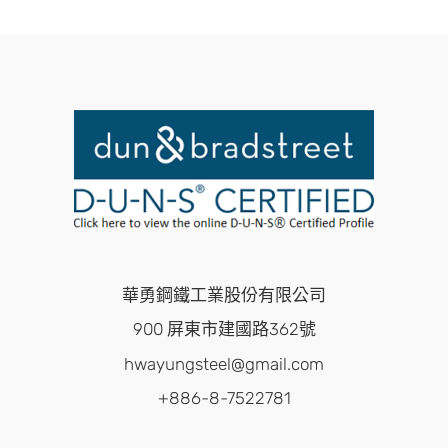
華勇鋼鐵工業股份有限公司
900 屏東市建國路362號
hwayungsteel@gmail.com
+886-8-7522781