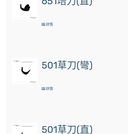
651培刀(直)
詳情
501草刀(彎)
詳情
501草刀(直)