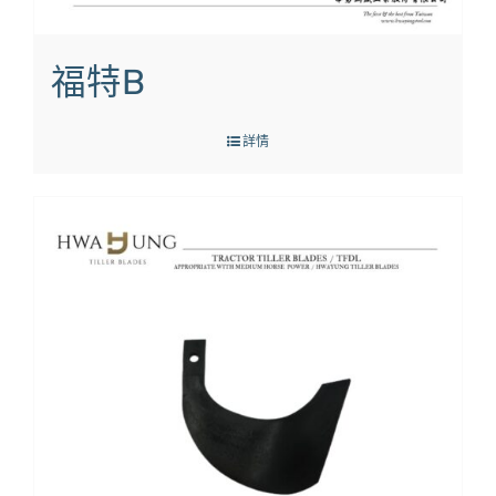
福特B
詳情