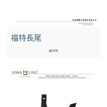
福特長尾
詳情