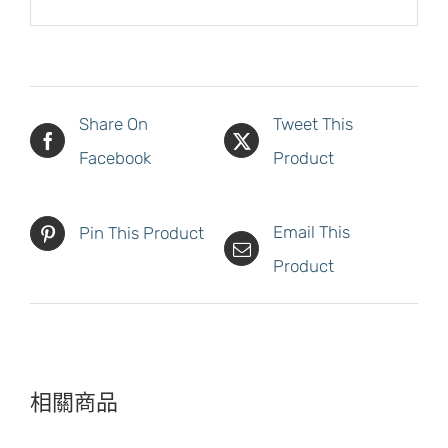
Share On
Tweet This
Facebook
Product
Email This
Pin This Product
Product
相關商品