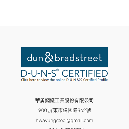
華勇鋼鐵工業股份有限公司
900 屏東市建國路362號
hwayungsteel@gmail.com