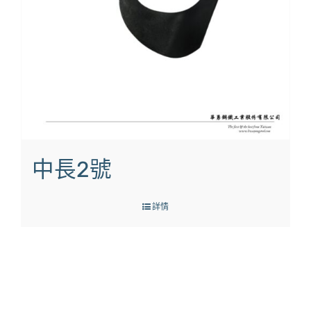
中長2號
詳情